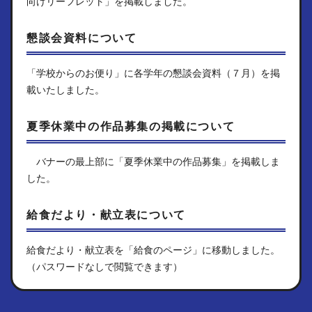
向けリーフレット」を掲載しました。
懇談会資料について
「学校からのお便り」に各学年の懇談会資料（７月）を掲
載いたしました。
夏季休業中の作品募集の掲載について
バナーの最上部に「夏季休業中の作品募集」を掲載しま
した。
給食だより・献立表について
給食だより・献立表を「給食のページ」に移動しました。
（パスワードなしで閲覧できます）